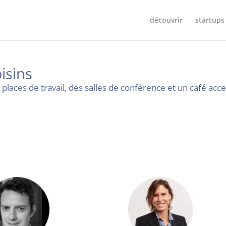
découvrir
startups
isins
places de travail, des salles de conférence et un café acces