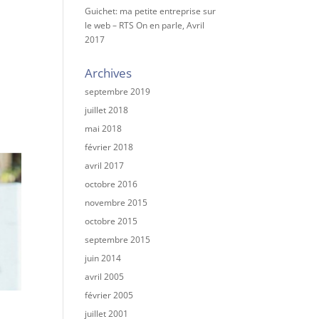
Guichet: ma petite entreprise sur
le web – RTS On en parle, Avril
2017
Archives
septembre 2019
juillet 2018
mai 2018
février 2018
avril 2017
octobre 2016
novembre 2015
octobre 2015
septembre 2015
juin 2014
avril 2005
février 2005
juillet 2001