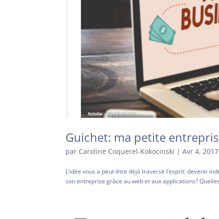
Guichet: ma petite entrepris
par
Caroline Coquerel-Kokocinski
|
Avr 4, 2017
L’idée vous a peut-être déjà traversé l’esprit: devenir 
son entreprise grâce au web et aux applications? Quelles 