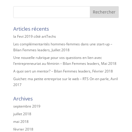
Articles récents
la Fevi 2019 côté artTechs
Les complémentarités hommes-femmes dans une start-up –
Bilan Femmes leaders, Juillet 2018
Une nouvelle rubrique pour vos questions en lien avec
l’entrepreneuriat au féminin – Bilan Femmes leaders, Mai 2018
A quoi sert un mentor? – Bilan Femmes leaders, Février 2018
Guichet: ma petite entreprise sur le web – RTS On en parle, Avril
2017
Archives
septembre 2019
juillet 2018
mai 2018
février 2018